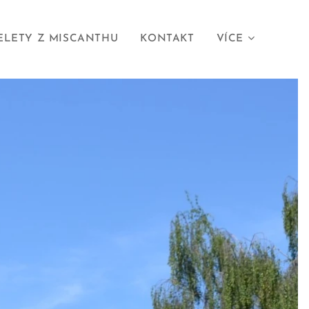
ELETY Z MISCANTHU
KONTAKT
VÍCE