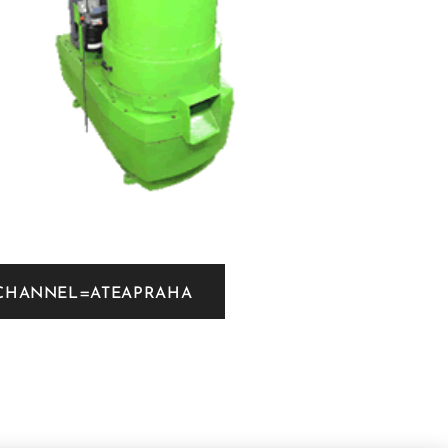
_CHANNEL=ATEAPRAHA