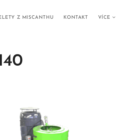
ELETY Z MISCANTHU
KONTAKT
VÍCE
140